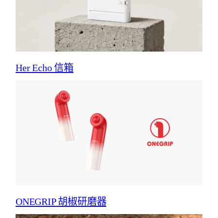
Her Echo 信箱
ONEGRIP 胡椒研磨器