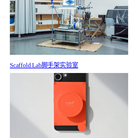
Scaffold Lab脚手架实验室