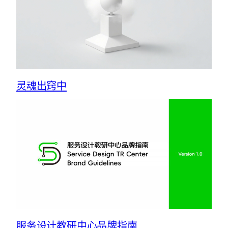
灵魂出窍中
服务设计教研中心品牌指南