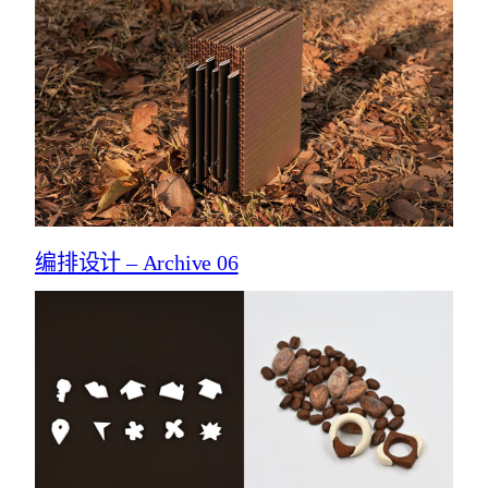
编排设计 – Archive 06