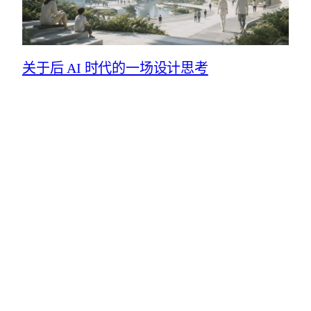
关于后 AI 时代的一场设计思考