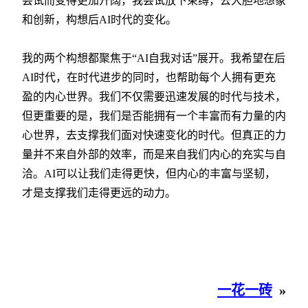
尝试而变得更加开阔，我尝试放下束缚，去大胆地想象
和创新，构想后AI时代的变化。
我的两个构想都聚焦于“AI自我对话”展开。我希望在后
AI时代，在时代进步的同时，也帮助每个人拥有更充
盈的内心世界。我们不仅需要迅速发展的时代与技术，
但更重要的是，我们是否能拥有一个丰富而有力量的内
心世界，去支撑我们面对快速变化的时代。但真正的力
量并不来自外部的效率，而是来自我们内心的充实与自
洽。AI可以让我们走得更快，但内心的丰富与坚韧，
才是支撑我们走得更远的动力。
一花一砖
»