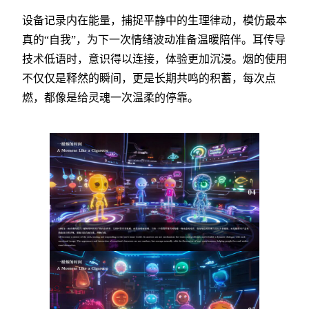
设备记录内在能量，捕捉平静中的生理律动，模仿最本
真的“自我”，为下一次情绪波动准备温暖陪伴。耳传导
技术低语时，意识得以连接，体验更加沉浸。烟的使用
不仅仅是释然的瞬间，更是长期共鸣的积蓄，每次点
燃，都像是给灵魂一次温柔的停靠。