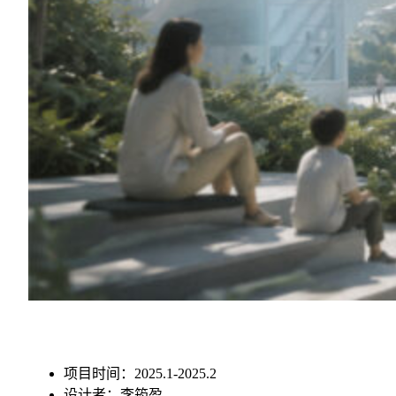
项目时间：2025.1-2025.2
设计者：李筠盈