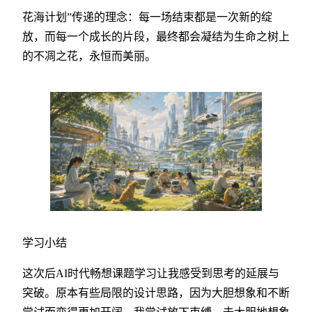
花海计划”传递的理念：每一场结束都是一次新的绽
放，而每一个成长的片段，最终都会凝结为生命之树上
的不凋之花，永恒而美丽。
学习小结
这次后AI时代畅想课题学习让我感受到思考的延展与
突破。原本有些局限的设计思路，因为大胆想象和不断