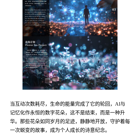
当互动次数耗尽，生命的能量完成了它的轮回，AI与
记忆化作永恒的数字花朵，这不是结束，而是一种升
华。那些花朵如同岁月的足迹，静静地开放，守护着每
一次蜕变的故事，成为个人成长的诗意纪念。