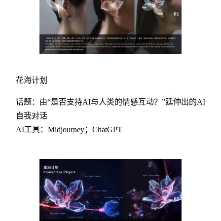
花海计划
话题：由“是否支持AI与人类的情感互动？”延伸出的AI
自我对话
AI工具：Midjourney；ChatGPT