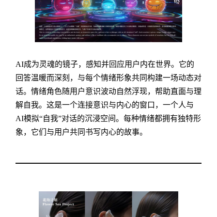
AI成为灵魂的镜子，感知并回应用户内在世界。它的
回答温暖而深刻，与每个情绪形象共同构建一场动态对
话。情绪角色随用户意识波动自然浮现，帮助直面与理
解自我。这是一个连接意识与内心的窗口，一个人与
AI模拟“自我”对话的沉浸空间。每种情绪都拥有独特形
象，它们与用户共同书写内心的故事。