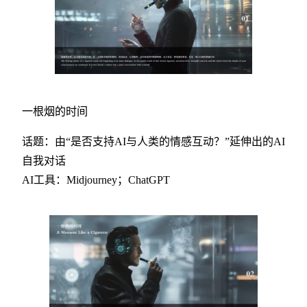
一根烟的时间
话题：由“是否支持AI与人类的情感互动？”延伸出的AI
自我对话
AI工具：Midjourney；ChatGPT