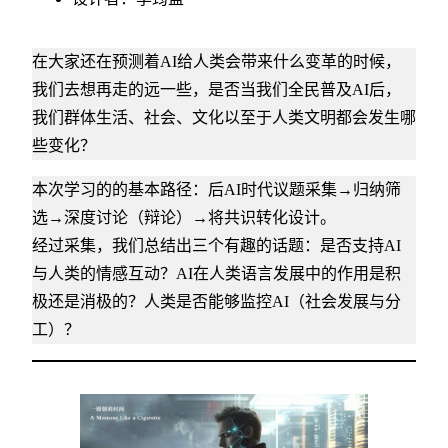
在大家还在预测着AI给人类会带来什么变革的时候，
我们去想再走的远一些，是否当我们全民普及AI后，
我们群体生活、社会、文化以至于人类文明都会发生哪
些变化？
本次学习的的基本路径：后AI时代议题采集→归纳筛
选→深度讨论（辩论）→将共识转化设计。
经过采集，我们总结出三个有趣的话题：是否支持AI
与人类的情感互动？AI在人类语言发展中的作用是积
极还是消极的？人类是否能够监控AI（社会发展与分
工）？