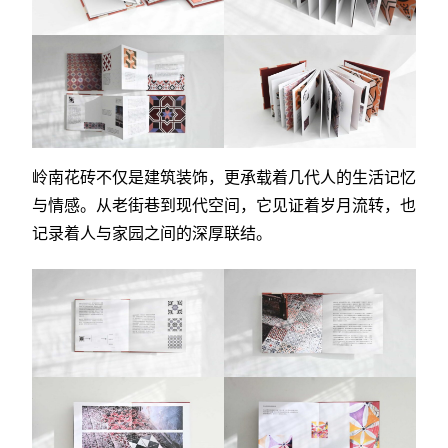
岭南花砖不仅是建筑装饰，更承载着几代人的生活记忆
与情感。从老街巷到现代空间，它见证着岁月流转，也
记录着人与家园之间的深厚联结。