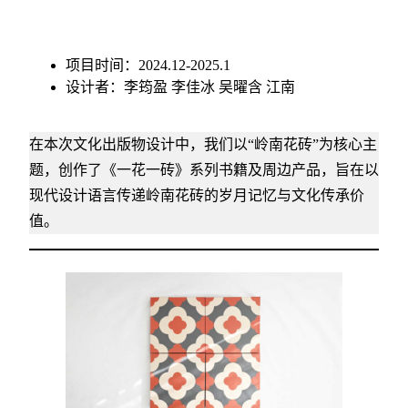
项目时间：2024.12-2025.1
设计者：李筠盈 李佳冰 吴曜含 江南
在本次文化出版物设计中，我们以“岭南花砖”为核心主
题，创作了《一花一砖》系列书籍及周边产品，旨在以
现代设计语言传递岭南花砖的岁月记忆与文化传承价
值。