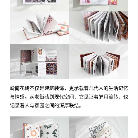
岭南花砖不仅是建筑装饰，更承载着几代人的生活记忆
与情感。从老街巷到现代空间，它见证着岁月流转，也
记录着人与家园之间的深厚联结。