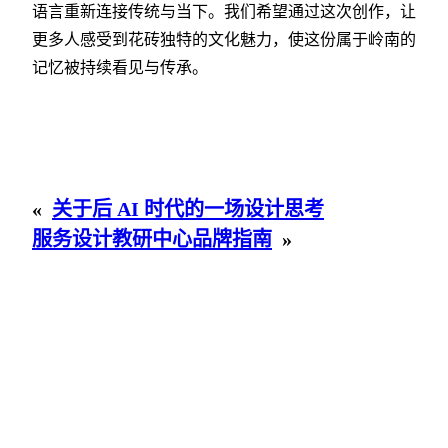
语言重新连接传统与当下。我们希望通过这次创作，让
更多人感受到花砖独特的文化魅力，使这份属于岭南的
记忆被持续看见与传承。
«
关于后 AI 时代的一场设计思考
服务设计教研中心品牌指南
»