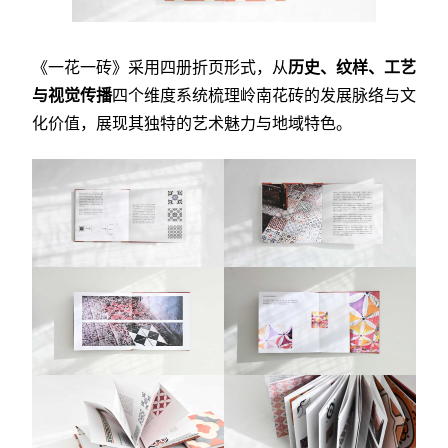
《一花一砖》采用四册折页形式，从
历史、纹样、工艺
与视觉传播
四个维度系统梳理岭南花砖的发展脉络与文
化价值，展现其独特的艺术魅力与地域特色。