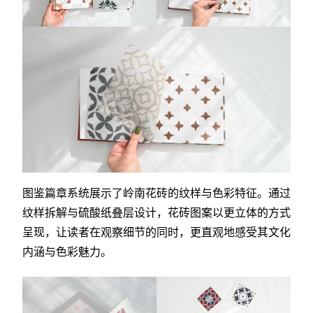
图鉴篇章系统展示了岭南花砖的纹样与色彩特征。通过
纹样拆解与硫酸纸叠层设计，花砖图案以更立体的方式
呈现，让读者在观察细节的同时，更直观地感受其文化
内涵与色彩魅力。