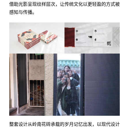
借助光影呈现纹样层次，让传统文化以更轻盈的方式被
感知与传播。
整套设计从岭南花砖承载的岁月记忆出发，以现代设计