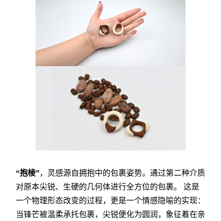
“抱棱”
，灵感源自拥抱中的包裹姿势。通过第二种介质
对原本尖锐、生硬的几何体进行全方位的包裹。 这是
一个物理形态改变的过程，更是一个情感隐喻的实现：
当锋芒被温柔承托包裹，尖锐便化为圆润，象征着在亲