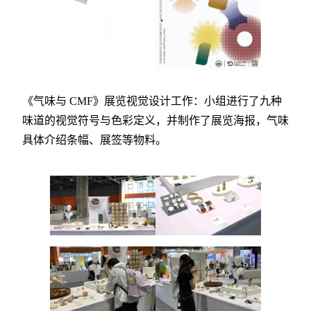
《气味与 CMF》展览视觉设计工作：小组进行了九种
味道的视觉符号与色彩定义，并制作了展览海报，气味
具体介绍条幅、展签等物料。