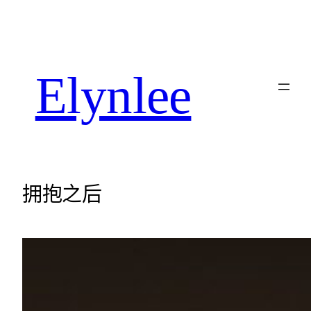
Elynlee
拥抱之后