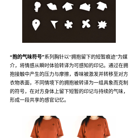
“抱的气味符号”
系列胸针以“拥抱留下的短暂痕迹”为媒
介，将情感从瞬时体验转译为可感知的印记。通过在拥
抱接触中产生的压力与摩擦，香味被激发并转移至对方
衣物表面，不同情境下的拥抱被转译为一组具象而克制
的符号，在对方身体上留下短暂的印记与持续的气味，
形成一段共享的感官记忆。