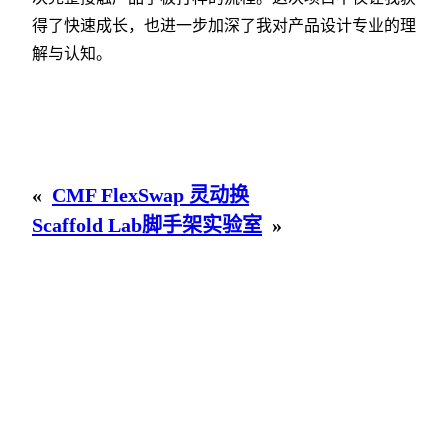
得了快速成长，也进一步加深了我对产品设计专业的理
解与认知。
«
CMF FlexSwap 灵动换
Scaffold Lab脚手架实验室
»