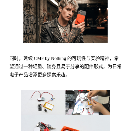
同时，延续 CMF by Nothing 的可玩性与实验精神，希
望通过一种轻量、随身且易于分享的配件形式，为日常
电子产品增添更多探索乐趣。