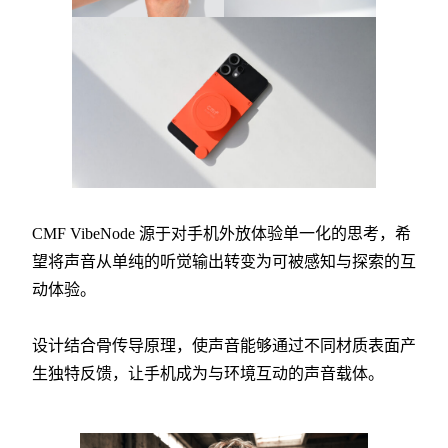
CMF VibeNode 源于对手机外放体验单一化的思考，希
望将声音从单纯的听觉输出转变为可被感知与探索的互
动体验。
设计结合骨传导原理，使声音能够通过不同材质表面产
生独特反馈，让手机成为与环境互动的声音载体。