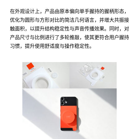
在外观设计上，产品由原本偏向单手握持的握柄形态，
优化为圆形与方形对比的简洁几何语言，并增大共振接
触面积，以提升结构稳定性与声音传播效果。同时，对
产品尺寸与比例进行了多轮推敲，使其更符合用户握持
习惯，提升使用舒适度与操作稳定性。