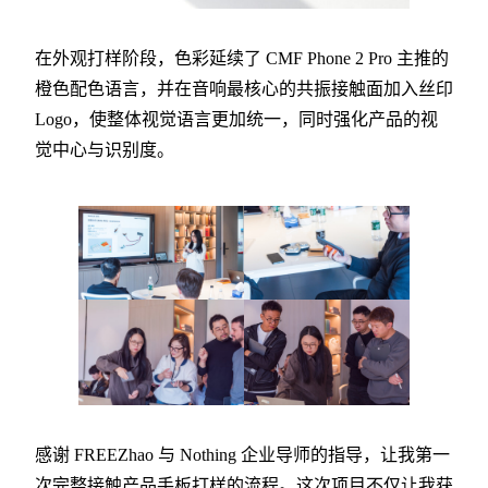
在外观打样阶段，色彩延续了 CMF Phone 2 Pro 主推的
橙色配色语言，并在音响最核心的共振接触面加入丝印
Logo，使整体视觉语言更加统一，同时强化产品的视
觉中心与识别度。
感谢 FREEZhao 与 Nothing 企业导师的指导，让我第一
次完整接触产品手板打样的流程。这次项目不仅让我获