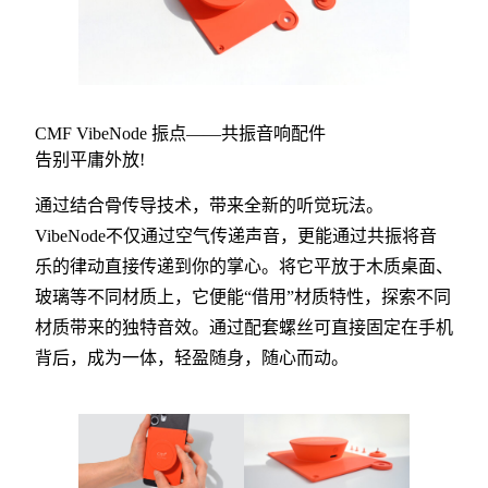
CMF VibeNode 振点——共振音响配件
告别平庸外放!
通过结合骨传导技术，带来全新的听觉玩法。
VibeNode不仅通过空气传递声音，更能通过共振将音
乐的律动直接传递到你的掌心。将它平放于木质桌面、
玻璃等不同材质上，它便能“借用”材质特性，探索不同
材质带来的独特音效。通过配套螺丝可直接固定在手机
背后，成为一体，轻盈随身，随心而动。