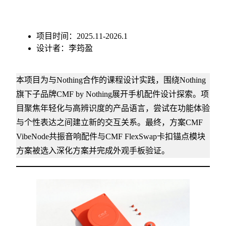
项目时间：2025.11-2026.1
设计者：李筠盈
本项目为与Nothing合作的课程设计实践，围绕Nothing
旗下子品牌CMF by Nothing展开手机配件设计探索。项
目聚焦年轻化与高辨识度的产品语言，尝试在功能体验
与个性表达之间建立新的交互关系。最终，方案CMF
VibeNode共振音响配件与CMF FlexSwap卡扣锚点模块
方案被选入深化方案并完成外观手板验证。