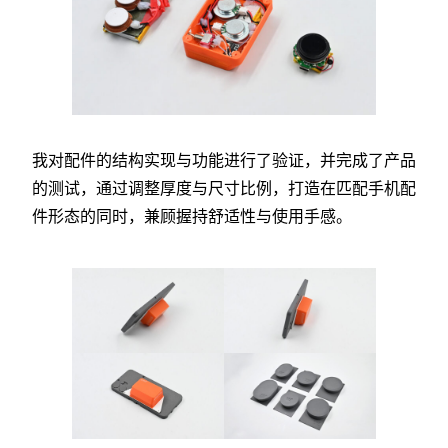
我对配件的结构实现与功能进行了验证，并完成了产品
的测试，通过调整厚度与尺寸比例，打造在匹配手机配
件形态的同时，兼顾握持舒适性与使用手感。