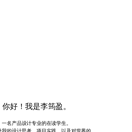
你好！我是李筠盈。
一名产品设计专业的在读学生。
录我的设计思考、项目实践，以及对世界的