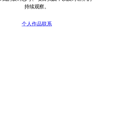
持续观察。
个人作品
联系