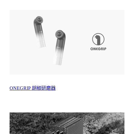
ONEGRIP 胡椒研磨器