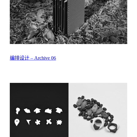
编排设计 – Archive 06