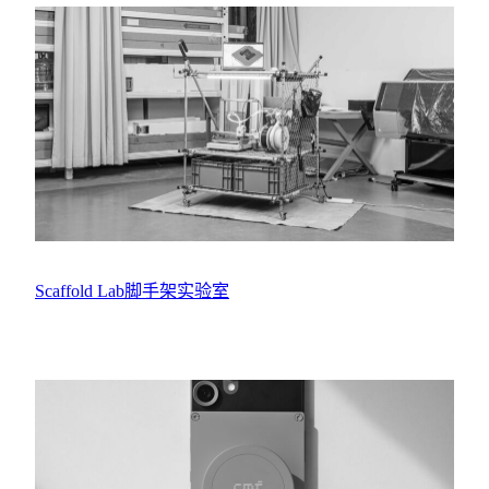
Scaffold Lab脚手架实验室