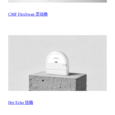
CMF FlexSwap 灵动换
Her Echo 信箱